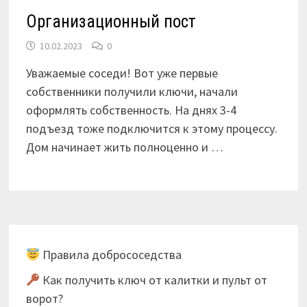
Организационный пост
10.02.2023
0
Уважаемые соседи! Вот уже первые
собственники получили ключи, начали
оформлять собственность. На днях 3-4
подъезд тоже подключится к этому процессу.
Дом начинает жить полноценно и …
Правила добрососедства
Как получить ключ от калитки и пульт от
ворот?