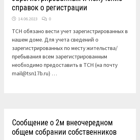
справок о регистрации
14.06.2023
0
ТСН обязано вести учет зарегистрированных в
нашем доме. Для учета сведений о
зарегистрированных по месту жительства/
пребывания всем зарегистрированным
необходимо предоставить в ТСН (на почту
mail@tsn17b.ru) …
Сообщение о 2м внеочередном
общем собрании собственников