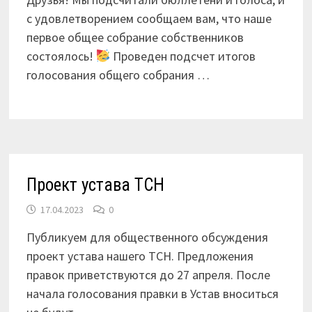
с удовлетворением сообщаем вам, что наше
первое общее собрание собственников
состоялось!
Проведен подсчет итогов
голосования общего собрания …
Проект устава ТСН
17.04.2023
0
Публикуем для общественного обсуждения
проект устава нашего ТСН. Предложения
правок приветствуются до 27 апреля. После
начала голосования правки в Устав вноситься