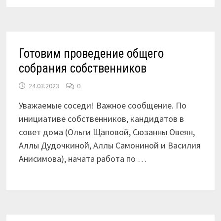
Готовим проведение общего
собрания собственников
24.03.2023
0
Уважаемые соседи! Важное сообщение. По
инициативе собственников, кандидатов в
совет дома (Ольги Щаповой, Сюзанны Овеян,
Аллы Дудочкиной, Аллы Самониной и Василия
Анисимова), начата работа по …