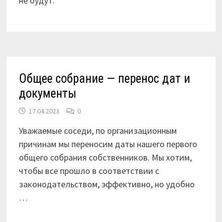
не будут.
Общее собрание — перенос дат и
документы
17.04.2023
0
Уважаемые соседи, по организационным
причинам мы переносим даты нашего первого
общего собрания собственников. Мы хотим,
чтобы все прошло в соответствии с
законодательством, эффективно, но удобно
…