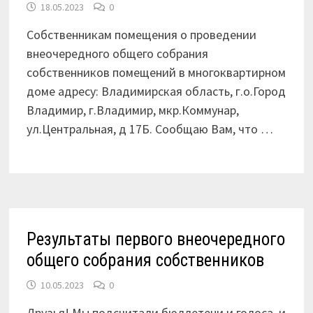
18.05.2023
0
Собственникам помещения о проведении
внеочередного общего собрания
собственников помещений в многоквартирном
доме адресу: Владимирская область, г.о.Город
Владимир, г.Владимир, мкр.Коммунар,
ул.Центральная, д 17Б. Сообщаю Вам, что …
Результаты первого внеочередного
общего собрания собственников
10.05.2023
0
Друзья! Мы подсчитали бюллетени и голоса, и