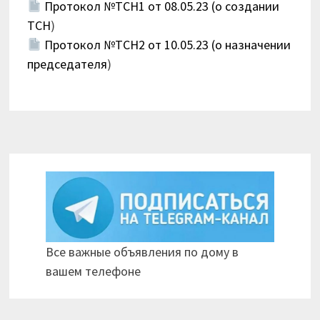
Протокол №ТСН1 от 08.05.23 (о создании
ТСН
)
Протокол №ТСН2 от 10.05.23 (о назначении
председателя
)
Все важные объявления по дому в
вашем телефоне