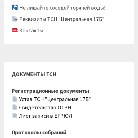
Не лишайте соседей горячей воды!
Реквизиты ТСН "Центральная 17Б"
Контакты
ДОКУМЕНТЫ ТСН
Регистрационные документы
Устав ТСН "Центральная 17Б"
Свидетельство ОГРН
Лист записи в ЕГРЮЛ
Протоколы собраний