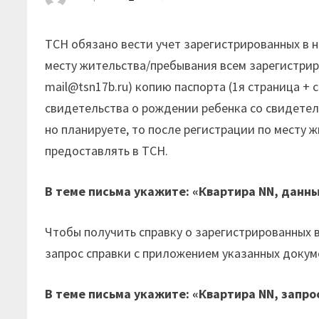
ТСН обязано вести учет зарегистрированных в 
месту жительства/пребывания всем зарегистрир
mail@tsn17b.ru) копию паспорта (1я страница + 
свидетельства о рождении ребенка со свидетел
но планируете, то после регистрации по месту 
предоставлять в ТСН.
В теме письма укажите: «Квартира NN, данны
Чтобы получить справку о зарегистрированных в
запрос справки с приложением указанных докум
В теме письма укажите: «Квартира NN, запро