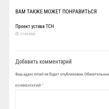
ВАМ ТАКЖЕ МОЖЕТ ПОНРАВИТЬСЯ
Проект устава ТСН
17.04.2023
Добавить комментарий
Ваш адрес email не будет опубликован.
Обязательны
КОММЕНТАРИЙ
*