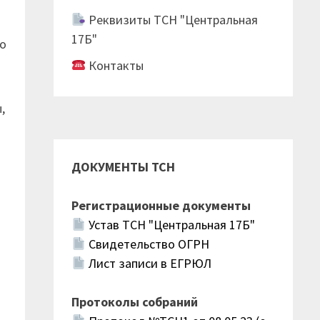
Реквизиты ТСН "Центральная
17Б"
по
Контакты
,
ДОКУМЕНТЫ ТСН
Регистрационные документы
Устав ТСН "Центральная 17Б"
Свидетельство ОГРН
Лист записи в ЕГРЮЛ
Протоколы собраний