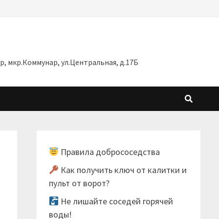
 мкр.Коммунар, ул.Центральная, д.17Б
Правила добрососедства
Как получить ключ от калитки и
пульт от ворот?
Не лишайте соседей горячей
воды!